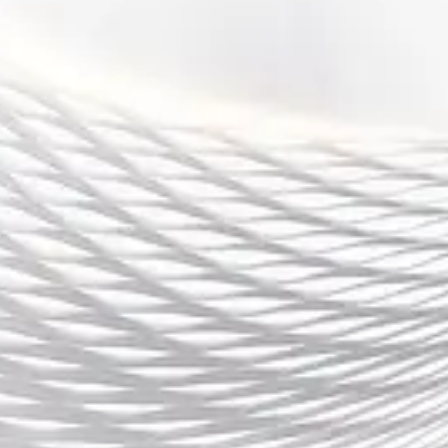
或有限浮动范围内）将票转让给其他合规申请者，由系统自动
出。citeturn0search4turn0search3
费、时段限制等条款。部分热门比赛可能限价出售，或者在赛
公告，避免错失转售窗口。
应立刻向官方申诉。合理保存所有交易凭证、通信记录、有助
若出现问题，官方不承担责任。citeturn0search2
票与个人身份信息绑定、实名制验票等。若你是票据接受者
据转至你的身份或账户名下，以免入场时被拒。
的票务渠道，不要轻信所谓“内部票”、“包票”或超低价诱
提前准备和网络环境、迅速完成付款，避免因技术或延误丧失
障卡片安全、保全凭证且避免在不安全环境操作；第四，即便
权益，防止票据无效或无法入场。通过全面把握这四方面，你