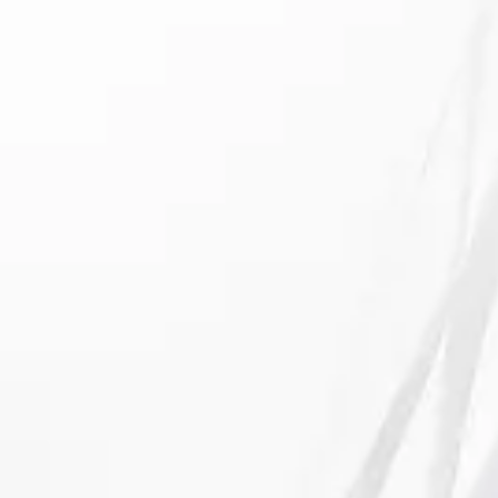
2026-07-14 05:29:11
葡京娱乐场引领娱乐新潮流探秘
多元精彩体验与未来发展方向前
景
2026-07-14 03:24:08
导航
关于米兰体育官方网站
项目展示
公司动态
企业服务
接洽米兰体育