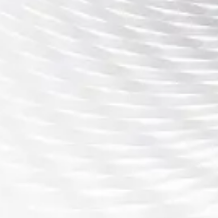
就能在最大限度降低风险的基础上，以正规、安全
验。
祝你购票顺利，看球快乐！
About Us
导航
米兰(中国)体育官方网站-AC Milan⚽️
【e88.co】⚽️是世界最受欢迎的在线品
关于米
牌之一,米兰体育公司产品广泛,提供网页
项目展
版登录入口,全站app下载,竞猜,电子,电
公司动
竞,真人,体育,彩票,捕鱼,将秉承以服务为
企业服
唯一的宗旨,安全有保障,让您玩得放心,
开心娱乐！
接洽米