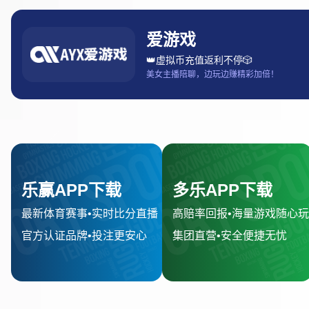
官方渠道通常包括以下几类：FIFA 官网票务系
套餐商、官方授权的赞助商或企业分配渠道等。通常
别于第三方票务平台。
在识别时应注意几点：看域名是否为官方（如 fifa.
道，在官方社交媒体或新闻中验证渠道合法性，避免
此外，比如世界杯官方可能为每个国家或地区分配
此，即便你在你所在国家并未被选中，也不应通过
局。
购票流程中的操作技巧
世界杯购票往往分为若干阶段（如抽签、先到先得
成功率。以 2026 年世界杯为例，FIFA 公
赛购票，第三阶段为先到先得，以及最后时点发票阶段。cite
在抽签阶段（lottery phase），你需要在规