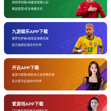
技术创新正在深刻改变体育产业的运营模式和用户体验。广发体
育指出，智能穿戴设备、虚拟现实（VR）、增强现实（AR）以
及人工智能（AI）技术的应用，使运动数据监测、训练指导和赛
事转播更加精准和互动。这些技术不仅提升了运动者的体验，也
为产业提供了新的商业模式。
数字化转型是体育企业实现可持续发展的关键路径。通过数字平
台，体育赛事、健身课程及社交互动可以实现在线化和智能化管
理，提升运营效率和用户黏性。广发体育在研究中发现，数字化
不仅拓宽了消费场景，还增强了品牌与用户之间的互动，为企业
创造了新的收入来源和价值增长点。
此外，数据分析和智能决策正在成为体育产业发展的核心能力。
通过大数据分析，企业可以精准预测市场需求，优化赛事安排，
提升营销策略的有效性。广发体育强调，技术赋能下的体育产业
不仅是娱乐消费，更是一种科学化、数据驱动的现代经济形态，
这将成为未来行业竞争的重要核心。
3、政策环境与行业规范