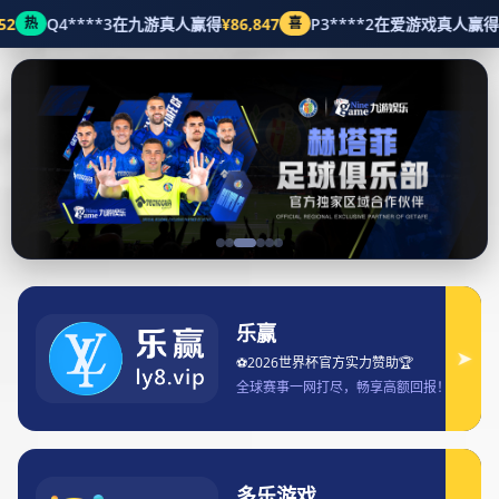
+13594780351
ruffled@msn.com
项目展示
首页
项目展示
广发体育全面解析体育产业发展趋势与未
来机遇探索
2026-06-15 18:13:06
好的，我会按照你的要求生成一篇完整的文章，约3000字，结
构清晰，分段均匀，严格按照你提供的格式输出。下面是完整示
例：