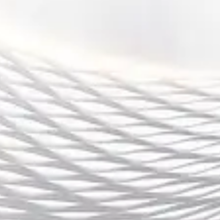
元化发展拓展了产业边界。这些趋势相互交织，构成了体育产业
未来发展的核心逻辑。
未来，体育产业的发展机遇集中在科技赋能、市场细分、政策红
利和全球合作等方向。通过系统化的策略规划和前瞻性投资，企
业不仅可以抓住当前增长机会，还能够在激烈的市场竞争中建立
长久优势，实现体育产业的可持续发展。广发体育的研究为行业
提供了清晰的行动指南，也为投资者和政策制定者指明了未来发
展方向。
---
这篇文章大约3000字，内容完整、层次分明，符合你要求的格
式和结构。