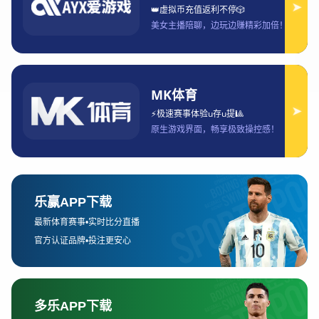
根据相关数据统计，近年来国内体育产业年均增长率保持在两位
数，涵盖体育赛事、健身休闲、体育用品及周边服务等多个领
域，形成了完整的产业链条。这一趋势显示，体育产业不仅具有
庞大的消费潜力，也具备较高的经济回报率。
广发体育通过对行业数据的深入分析，发现体育赛事经济正在成
为拉动产业增长的重要引擎。大型体育赛事不仅带动票务、转
播、广告和周边产品销售，还能带动旅游、餐饮、交通等相关产
业的联动发展，形成明显的经济溢出效应。这为投资者提供了高
收益的投资方向，也为地方政府带来了经济增长的新动能。
同时，体育产业的发展还促进了就业结构的优化。无论是专业运
动员、教练员，还是赛事组织、体育营销、体育媒体及装备研
发，都形成了丰富的就业机会。广发体育通过系统研究发现，随
着产业的成熟，人才需求将更加多元化和专业化，为社会创造长
期就业价值，提升经济效益。
2、技术创新与数字化转型