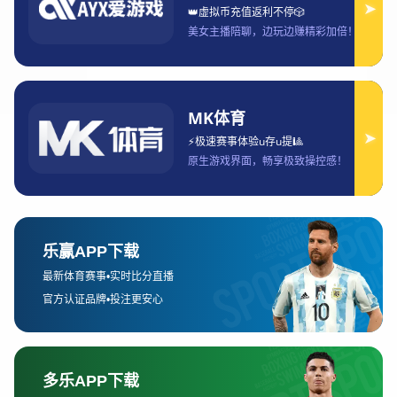
同时，平台通过开放接口体系吸引第三方开发者与内容合作伙伴
接入，逐步形成开放型数字体育生态。这种开放架构不仅拓宽了
内容来源，也推动了产业链上下游的协同创新与资源整合。
赛事内容生态
在赛事内容生态建设方面，entity["company","云博体育","数字
体育平台"]通过整合全球体育赛事资源，打造多层次、多类型的
内容矩阵，涵盖职业赛事、业余赛事以及电竞类体育内容，从而
满足不同用户群体的观赛需求。
平台不仅注重赛事内容的引入，还强化原创内容生产能力，通过
自制节目、深度解说以及数据分析栏目提升内容附加值，使体育
内容从单一观看体验转变为多维度互动体验。